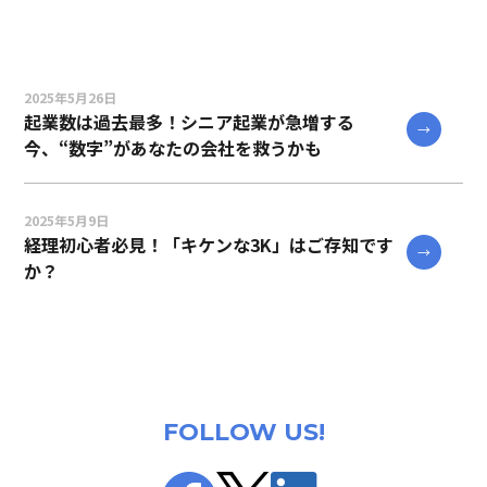
2025年5月26日
起業数は過去最多！シニア起業が急増する
今、“数字”があなたの会社を救うかも
2025年5月9日
経理初心者必見！「キケンな3K」はご存知です
か？
FOLLOW US!