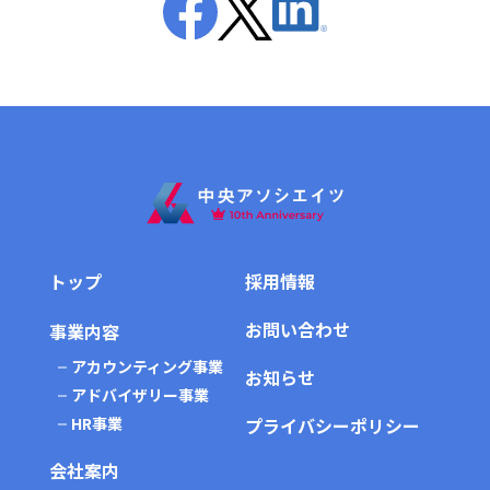
トップ
採用情報
お問い合わせ
事業内容
アカウンティング事業
お知らせ
アドバイザリー事業
HR事業
プライバシーポリシー
会社案内