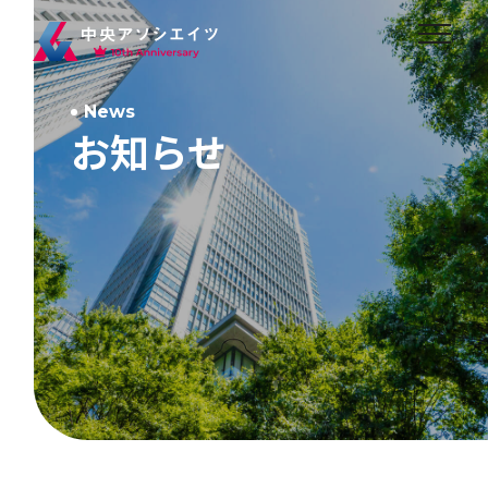
News
お知らせ