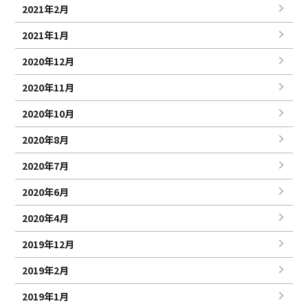
2021年2月
2021年1月
2020年12月
2020年11月
2020年10月
2020年8月
2020年7月
2020年6月
2020年4月
2019年12月
2019年2月
2019年1月