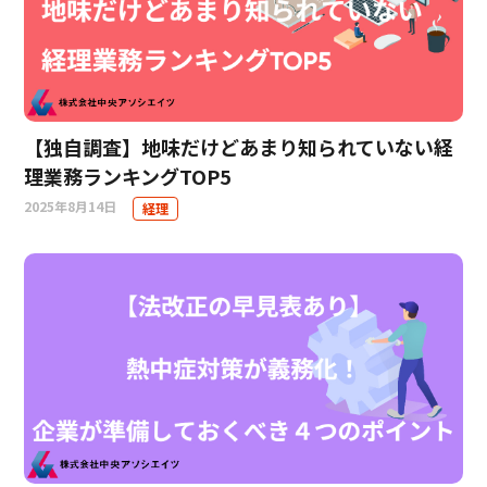
【独自調査】地味だけどあまり知られていない経
理業務ランキングTOP5
2025年8月14日
経理