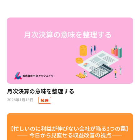
月次決算の意味を整理する
2026年1月13日
経理