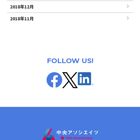
2018年12月
2018年11月
FOLLOW US!