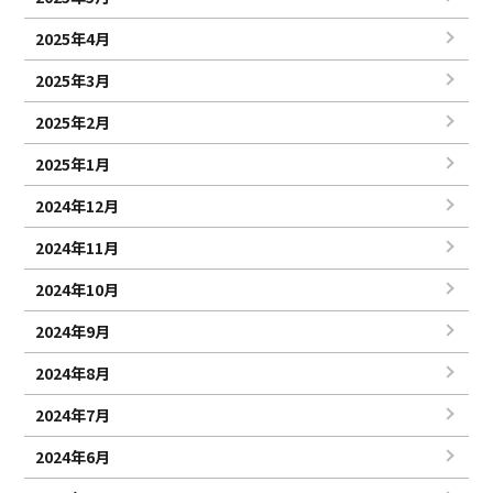
2025年4月
2025年3月
2025年2月
2025年1月
2024年12月
2024年11月
2024年10月
2024年9月
2024年8月
2024年7月
2024年6月