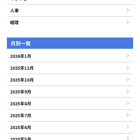
ー
人事
シ
経理
ョ
月別一覧
ン
2026年1月
2025年12月
2025年10月
2025年9月
2025年8月
2025年7月
2025年6月
2025年5月