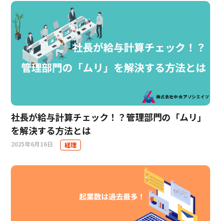
社長が給与計算チェック！？管理部門の「ムリ」
を解決する方法とは
2025年6月16日
経理