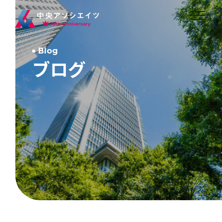
Blog
ブログ