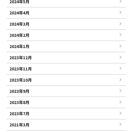
2024年5月
2024年4月
2024年3月
2024年2月
2024年1月
2023年12月
2023年11月
2023年10月
2023年9月
2023年8月
2023年7月
2021年3月