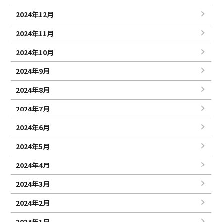
2024年12月
2024年11月
2024年10月
2024年9月
2024年8月
2024年7月
2024年6月
2024年5月
2024年4月
2024年3月
2024年2月
2024年1月