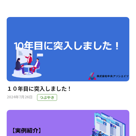
１０年目に突入しました！
2024年7月26日
つぶやき