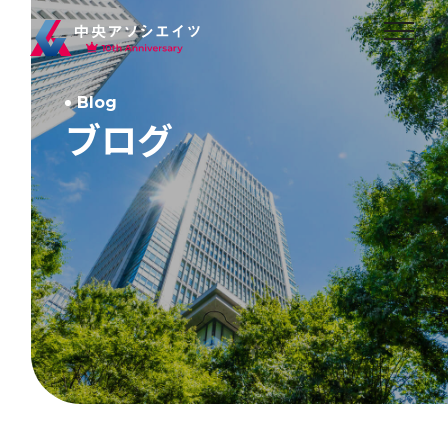
Blog
ブログ