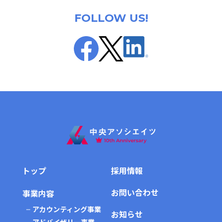
FOLLOW US!
トップ
採用情報
お問い合わせ
事業内容
アカウンティング事業
お知らせ