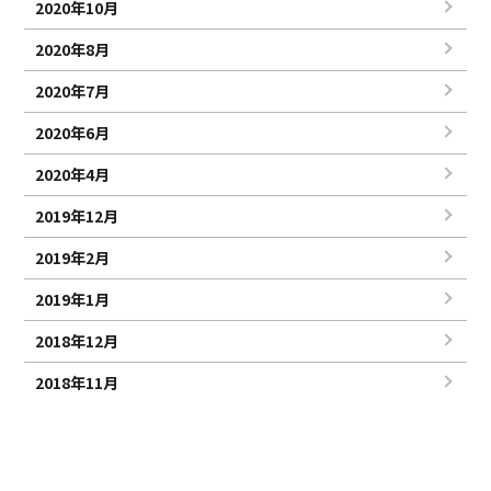
2020年10月
2020年8月
2020年7月
2020年6月
2020年4月
2019年12月
2019年2月
2019年1月
2018年12月
2018年11月