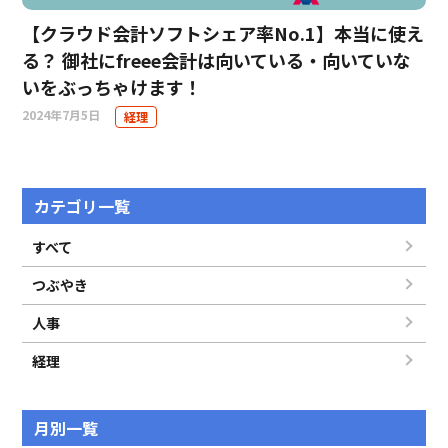
【クラウド会計ソフトシェア率No.1】本当に使え
る？ 御社にfreee会計は向いている・向いていな
いをぶっちゃけます！
2024年7月5日
経理
カテゴリ一覧
すべて
つぶやき
人事
経理
月別一覧