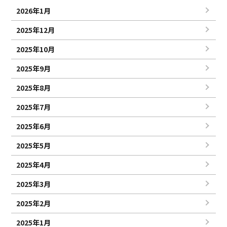
2026年1月
2025年12月
2025年10月
2025年9月
2025年8月
2025年7月
2025年6月
2025年5月
2025年4月
2025年3月
2025年2月
2025年1月