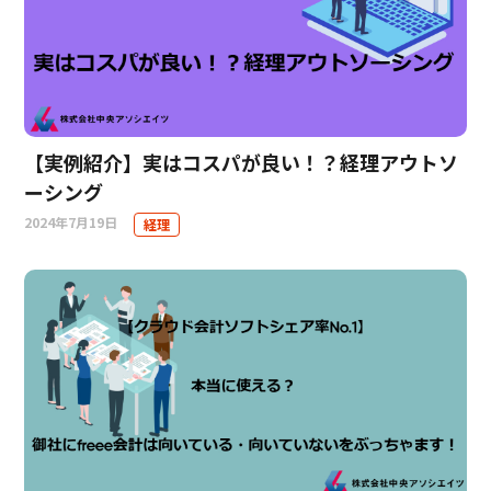
【実例紹介】実はコスパが良い！？経理アウトソ
ーシング
2024年7月19日
経理