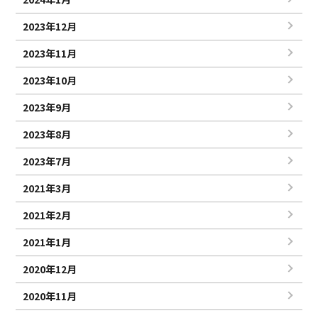
2023年12月
2023年11月
2023年10月
2023年9月
2023年8月
2023年7月
2021年3月
2021年2月
2021年1月
2020年12月
2020年11月