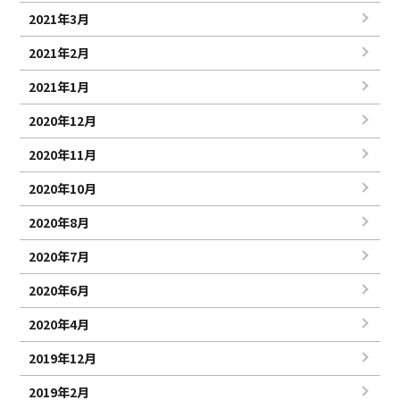
2021年3月
2021年2月
2021年1月
2020年12月
2020年11月
2020年10月
2020年8月
2020年7月
2020年6月
2020年4月
2019年12月
2019年2月