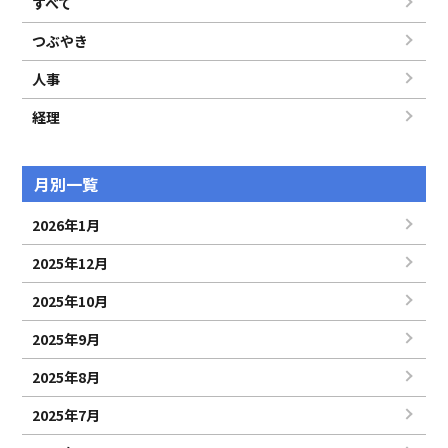
すべて
つぶやき
人事
経理
月別一覧
2026年1月
2025年12月
2025年10月
2025年9月
2025年8月
2025年7月