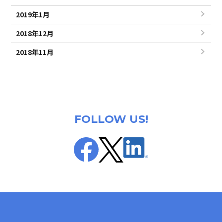
2019年1月
2018年12月
2018年11月
FOLLOW US!