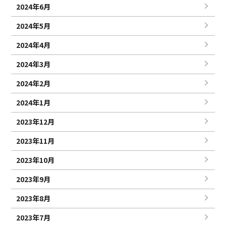
2024年6月
2024年5月
2024年4月
2024年3月
2024年2月
2024年1月
2023年12月
2023年11月
2023年10月
2023年9月
2023年8月
2023年7月