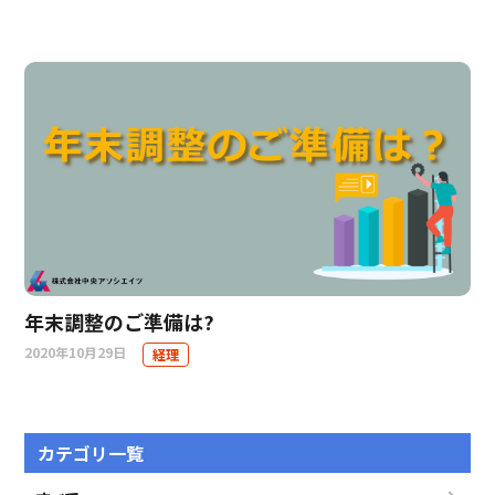
年末調整のご準備は?
2020年10月29日
経理
カテゴリ一覧