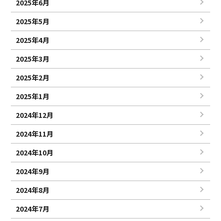
2025年6月
2025年5月
2025年4月
2025年3月
2025年2月
2025年1月
2024年12月
2024年11月
2024年10月
2024年9月
2024年8月
2024年7月