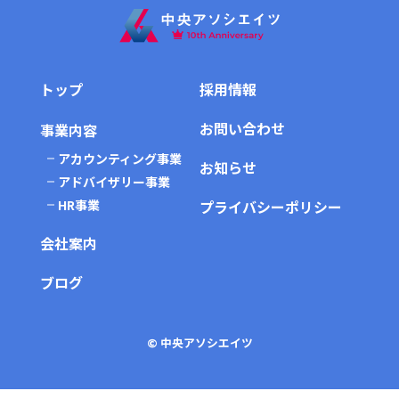
トップ
採用情報
お問い合わせ
事業内容
アカウンティング事業
お知らせ
アドバイザリー事業
HR事業
プライバシーポリシー
会社案内
ブログ
© 中央アソシエイツ