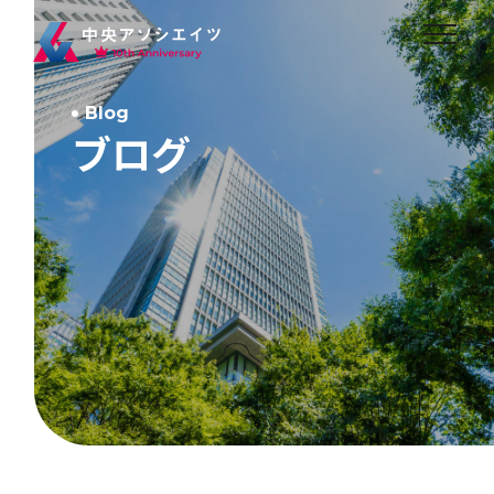
Blog
ブログ