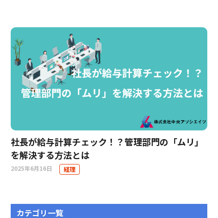
社長が給与計算チェック！？管理部門の「ムリ」
を解決する方法とは
2025年6月16日
経理
カテゴリ一覧