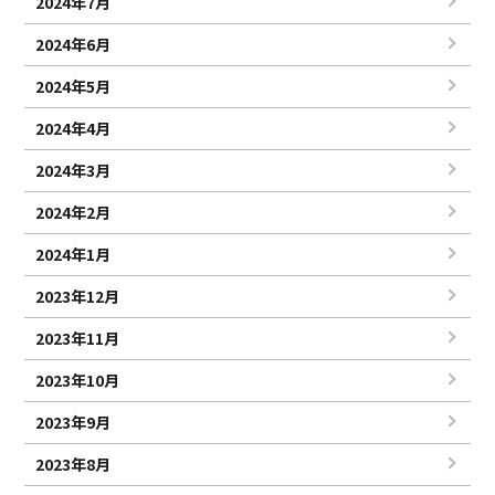
2024年7月
2024年6月
2024年5月
2024年4月
2024年3月
2024年2月
2024年1月
2023年12月
2023年11月
2023年10月
2023年9月
2023年8月