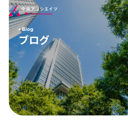
Blog
ブログ