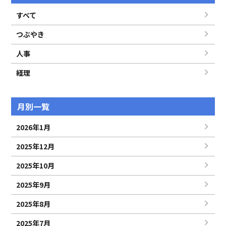
すべて
つぶやき
人事
経理
月別一覧
2026年1月
2025年12月
2025年10月
2025年9月
2025年8月
2025年7月