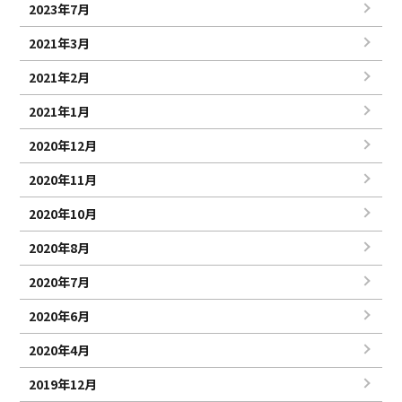
2023年7月
2021年3月
2021年2月
2021年1月
2020年12月
2020年11月
2020年10月
2020年8月
2020年7月
2020年6月
2020年4月
2019年12月