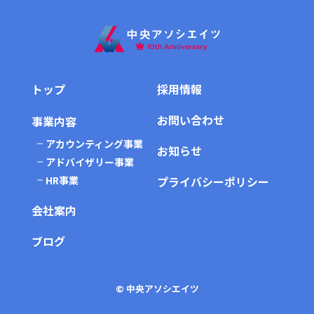
トップ
採用情報
お問い合わせ
事業内容
アカウンティング事業
お知らせ
アドバイザリー事業
HR事業
プライバシーポリシー
会社案内
ブログ
© 中央アソシエイツ