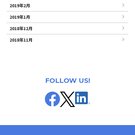
2019年2月
2019年1月
2018年12月
2018年11月
FOLLOW US!