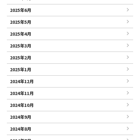
2025年6月
2025年5月
2025年4月
2025年3月
2025年2月
2025年1月
2024年12月
2024年11月
2024年10月
2024年9月
2024年8月