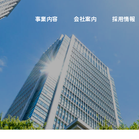
事業内容
会社案内
採用情報