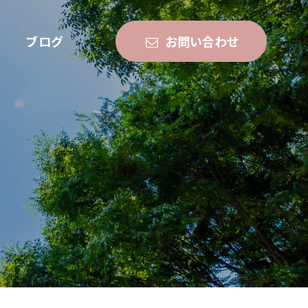
ブログ
お問い合わせ