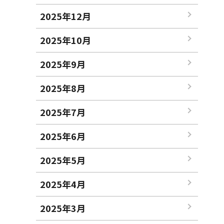
2025年12月
2025年10月
2025年9月
2025年8月
2025年7月
2025年6月
2025年5月
2025年4月
2025年3月