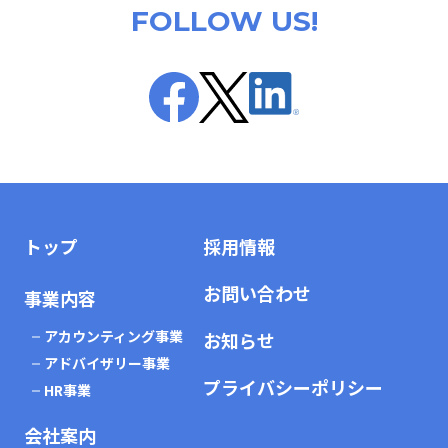
FOLLOW US!
トップ
採用情報
お問い合わせ
事業内容
アカウンティング事業
お知らせ
アドバイザリー事業
プライバシーポリシー
HR事業
会社案内