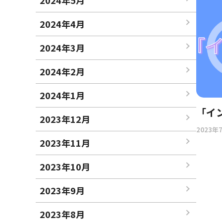
2024年5月
2024年4月
2024年3月
2024年2月
2024年1月
「イ
2023年12月
2023年
2023年11月
2023年10月
2023年9月
2023年8月