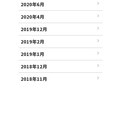
2020年6月
2020年4月
2019年12月
2019年2月
2019年1月
2018年12月
2018年11月