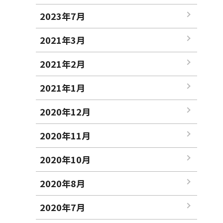
2023年7月
2021年3月
2021年2月
2021年1月
2020年12月
2020年11月
2020年10月
2020年8月
2020年7月