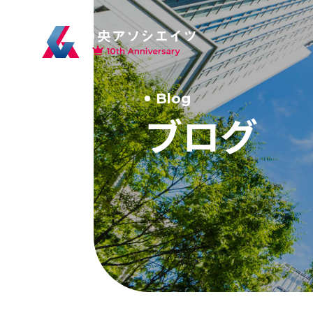
Blog
ブログ