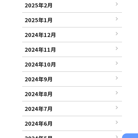
2025年2月
2025年1月
2024年12月
2024年11月
2024年10月
2024年9月
2024年8月
2024年7月
2024年6月