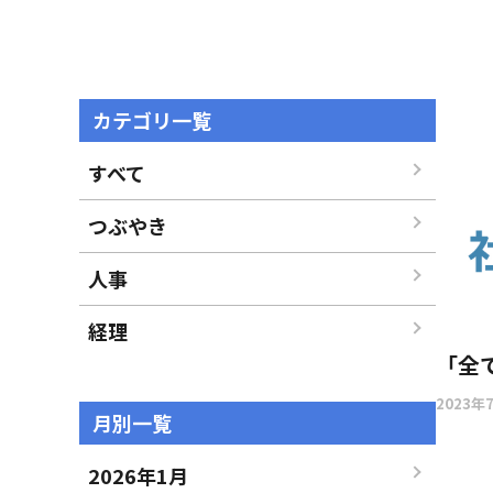
カテゴリ一覧
すべて
つぶやき
人事
経理
「全
2023年
月別一覧
2026年1月