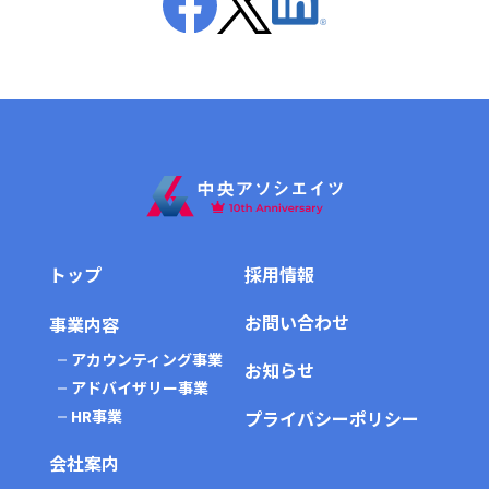
トップ
採用情報
お問い合わせ
事業内容
アカウンティング事業
お知らせ
アドバイザリー事業
HR事業
プライバシーポリシー
会社案内