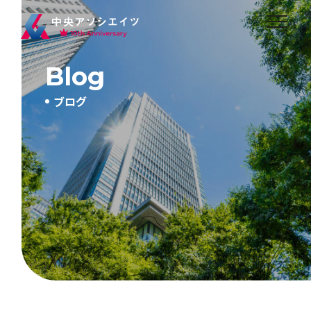
Blog
ブログ