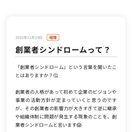
2023年11月14日
経理
創業者シンドロームって？
「創業者シンドローム」という言葉を聞いたこ
とはありますか？🤔
創業者の人格があって初めて企業のビジョンや
事業の活動方針が定まっていくと思うのです
が、その創業者の影響力が大きすぎて逆に継承
や組織体制に問題が発生する現象のことを、創
業者シンドロームと言います😱