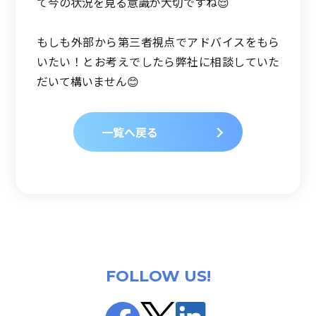
て今の状況を見る意識が大切ですね😌
もしも外部から第三者視点でアドバイスをもら
いたい！とお考えでしたら弊社に相談していた
だいて構いません😊
一覧へ戻る
FOLLOW US!