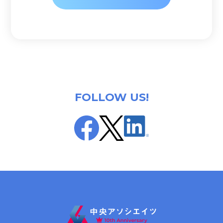
FOLLOW US!