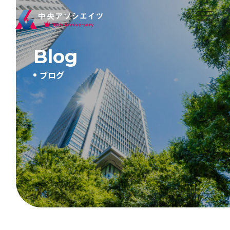
Blog
ブログ