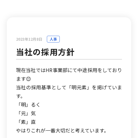
2023年12月8日
人事
当社の採用方針
現在当社ではHR事業部にて中途採用をしており
ます😊
当社の採用基準として「明元素」を掲げていま
す。
「明」るく
「元」気
「素」直
やはりこれが一番大切だと考えています。