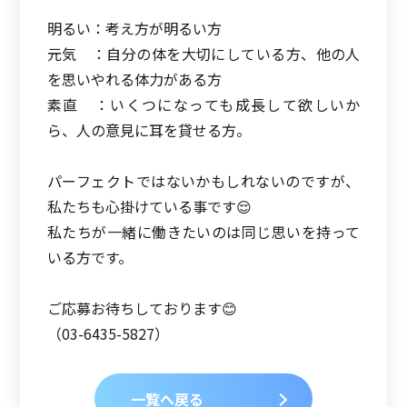
明るい：考え方が明るい方
元気 ：自分の体を大切にしている方、他の人
を思いやれる体力がある方
素直 ：いくつになっても成長して欲しいか
ら、人の意見に耳を貸せる方。
パーフェクトではないかもしれないのですが、
私たちも心掛けている事です😌
私たちが一緒に働きたいのは同じ思いを持って
いる方です。
ご応募お待ちしております😊
（03-6435-5827）
一覧へ戻る