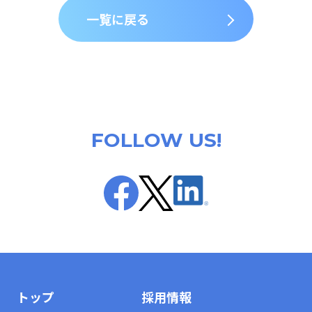
一覧に戻る
FOLLOW US!
トップ
採用情報