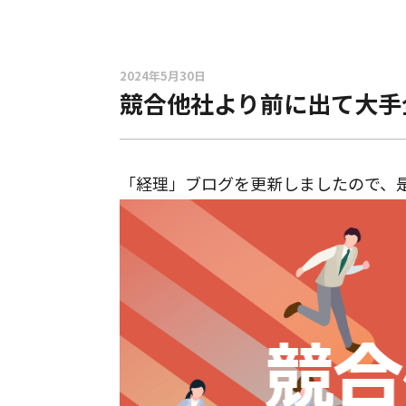
2024年5月30日
競合他社より前に出て大手
「経理」ブログを更新しましたので、是